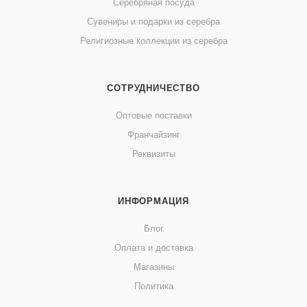
Серебряная посуда
Сувениры и подарки из серебра
Религиозные коллекции из серебра
СОТРУДНИЧЕСТВО
Оптовые поставки
Франчайзинг
Реквизиты
ИНФОРМАЦИЯ
Блог
Оплата и доставка
Магазины
Политика