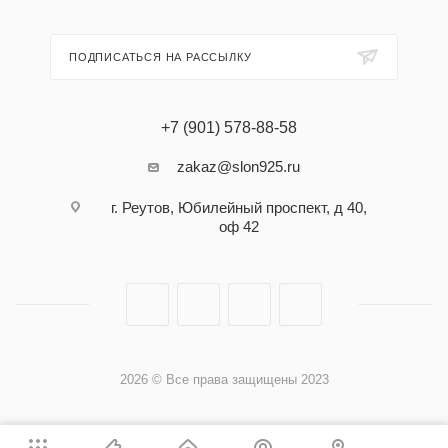
ПОДПИСАТЬСЯ НА РАССЫЛКУ
+7 (901) 578-88-58
zakaz@slon925.ru
г. Реутов, Юбилейный проспект, д 40,
оф 42
2026 © Все права защищены 2023