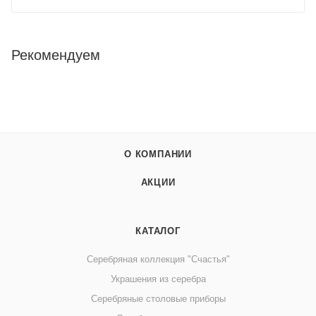
Рекомендуем
О КОМПАНИИ
АКЦИИ
КАТАЛОГ
Серебряная коллекция "Счастья"
Украшения из серебра
Серебряные столовые приборы