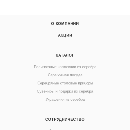
О КОМПАНИИ
АКЦИИ
КАТАЛОГ
Религиозные коллекции из серебра
Серебряная посуда
Серебряные столовые приборы
Сувениры и подарки из серебра
Украшения из серебра
СОТРУДНИЧЕСТВО