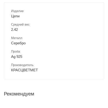
Изделие
Цепи
Средний вес
2.42
Металл
Серебро
Проба
Ag 925
Производитель
КРАСЦВЕТМЕТ
Рекомендуем