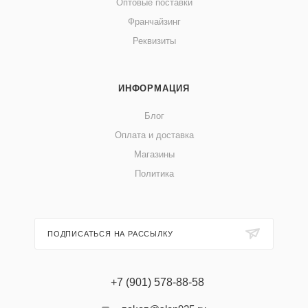
Оптовые поставки
Франчайзинг
Реквизиты
ИНФОРМАЦИЯ
Блог
Оплата и доставка
Магазины
Политика
ПОДПИСАТЬСЯ НА РАССЫЛКУ
+7 (901) 578-88-58