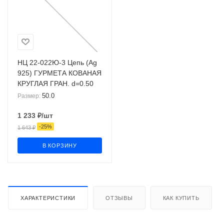
НЦ 22-022Ю-3 Цепь (Ag
925) ГУРМЕТА КОВАНАЯ
КРУГЛАЯ ГРАН. d=0.50
50.0
Размер:
1 233
₽
/шт
-
25
%
1 643
₽
В КОРЗИНУ
ХАРАКТЕРИСТИКИ
ОТЗЫВЫ
КАК КУПИТЬ