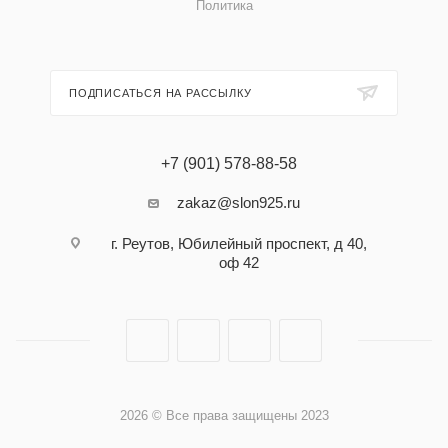
Политика
ПОДПИСАТЬСЯ НА РАССЫЛКУ
+7 (901) 578-88-58
zakaz@slon925.ru
г. Реутов, Юбилейный проспект, д 40,
оф 42
2026 © Все права защищены 2023