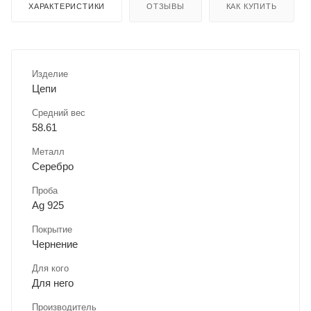
ХАРАКТЕРИСТИКИ
ОТЗЫВЫ
КАК КУПИТЬ
Изделие
Цепи
Средний вес
58.61
Металл
Серебро
Проба
Ag 925
Покрытие
Чернение
Для кого
Для него
Производитель