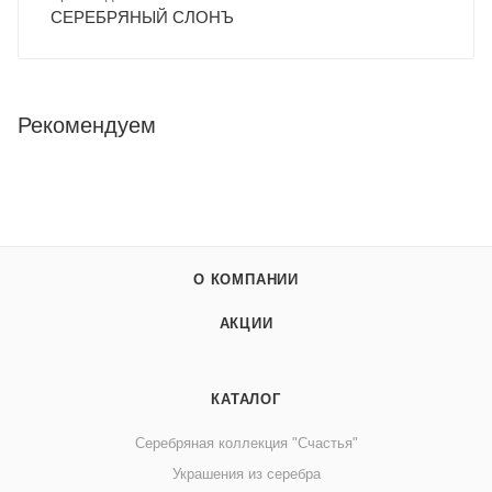
СЕРЕБРЯНЫЙ СЛОНЪ
Рекомендуем
О КОМПАНИИ
АКЦИИ
КАТАЛОГ
Серебряная коллекция "Счастья"
Украшения из серебра