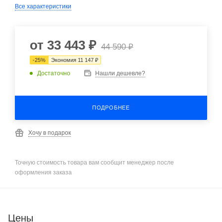
Все характеристики
от
33 443 ₽
44 590 ₽
-
25
%
Экономия
11 147 ₽
Достаточно
Нашли дешевле?
ПОДРОБНЕЕ
Хочу в подарок
Точную стоимость товара вам сообщит менеджер после
оформления заказа
Цены