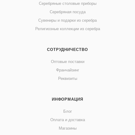
Серебряные столовые приборы
Серебряная посуда
Сувениры и подарки из серебра
Религиозные коллекции из серебра
СОТРУДНИЧЕСТВО
Оптовые поставки
Франчайзинг
Реквизиты
ИНФОРМАЦИЯ
Блог
Оплата и доставка
Магазины