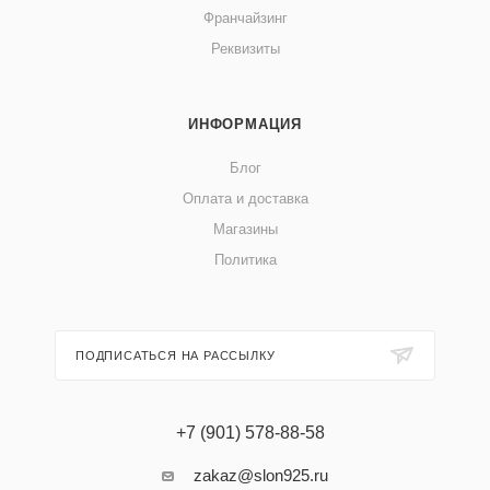
Франчайзинг
Реквизиты
ИНФОРМАЦИЯ
Блог
Оплата и доставка
Магазины
Политика
ПОДПИСАТЬСЯ НА РАССЫЛКУ
+7 (901) 578-88-58
zakaz@slon925.ru