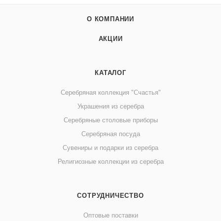
О КОМПАНИИ
АКЦИИ
КАТАЛОГ
Серебряная коллекция "Счастья"
Украшения из серебра
Серебряные столовые приборы
Серебряная посуда
Сувениры и подарки из серебра
Религиозные коллекции из серебра
СОТРУДНИЧЕСТВО
Оптовые поставки