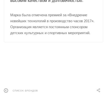
высоким качеством и долговечностью.
Марка была отмечена премией за «Внедрение
новейших технологий в производство часов 2017».
Организация является постоянным спонсором
детских культурных и спортивных мероприятий.
СПИСОК БРЕНДОВ