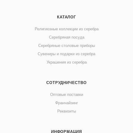
КАТАЛОГ
Религиозные коллекции из серебра
Серебряная посуда
Серебряные столовые приборы
Сувениры и подарки из серебра
Украшения из серебра
СОТРУДНИЧЕСТВО
Оптовые поставки
Франчайзинг
Реквизиты
ИНФОРМАЦИЯ