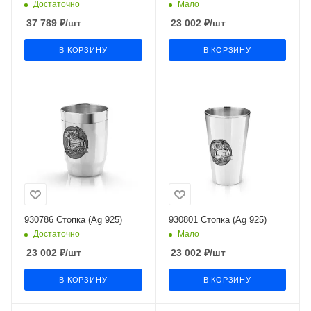
Достаточно
Мало
37 789
₽
/шт
23 002
₽
/шт
В КОРЗИНУ
В КОРЗИНУ
930786 Стопка (Ag 925)
930801 Стопка (Ag 925)
Достаточно
Мало
23 002
₽
/шт
23 002
₽
/шт
В КОРЗИНУ
В КОРЗИНУ