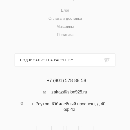
Блог
Оплата и доставка
Магазины
Политика
ПОДПИСАТЬСЯ НА РАССЫЛКУ
+7 (901) 578-88-58
zakaz@slon925.ru
г. Реутов, Юбилейный проспект, д 40,
оф 42