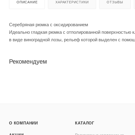
ОПИСАНИЕ
ХАРАКТЕРИСТИКИ
ОТЗЫВЫ
Серебряная рюмка с оксидированием
Идеально гладкая рюмка с отполированной поверхностью 
в виде виноградной лозы, рельеф которой выделен с помо
Рекомендуем
О КОМПАНИИ
КАТАЛОГ