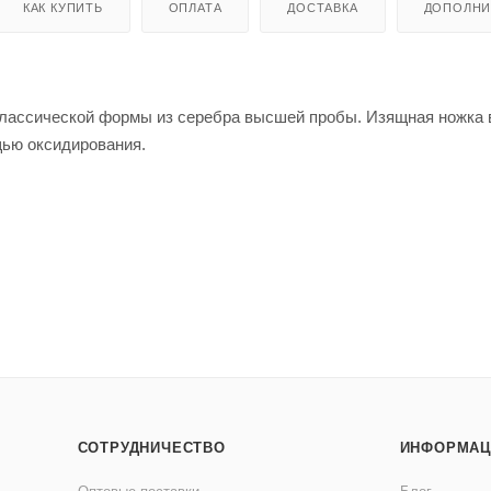
КАК КУПИТЬ
ОПЛАТА
ДОСТАВКА
ДОПОЛНИ
классической формы из серебра высшей пробы. Изящная ножка
щью оксидирования.
СОТРУДНИЧЕСТВО
ИНФОРМАЦ