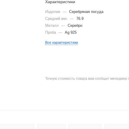
Характеристики
Изделие
—
Серебряная посуда
Средний вес
—
76.9
Металл
—
Серебро
Проба
—
Ag 925
Все характеристики
Точную стоимость товара вам сообщит менеджер 