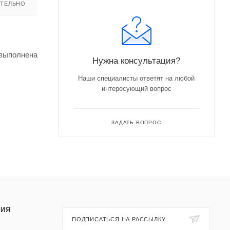
ТЕЛЬНО
 выполнена
Нужна консультация?
Наши специалисты ответят на любой
интересующий вопрос
ЗАДАТЬ ВОПРОС
ИЯ
ПОДПИСАТЬСЯ НА РАССЫЛКУ