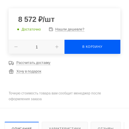
8 572
₽
/шт
Достаточно
Нашли дешевле?
В КОРЗИНУ
Рассчитать доставку
Хочу в подарок
Точную стоимость товара вам сообщит менеджер после
оформления заказа
ОПИСАНИЕ
ХАРАКТЕРИСТИКИ
ОТЗЫВЫ