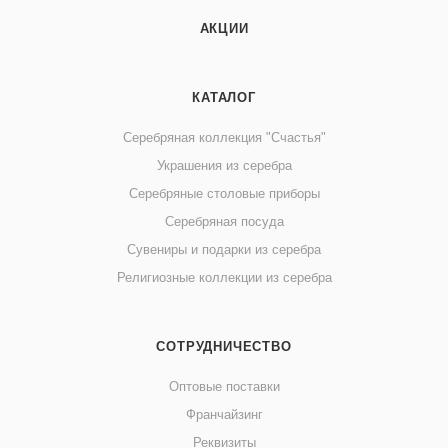
АКЦИИ
КАТАЛОГ
Серебряная коллекция "Счастья"
Украшения из серебра
Серебряные столовые приборы
Серебряная посуда
Сувениры и подарки из серебра
Религиозные коллекции из серебра
СОТРУДНИЧЕСТВО
Оптовые поставки
Франчайзинг
Реквизиты