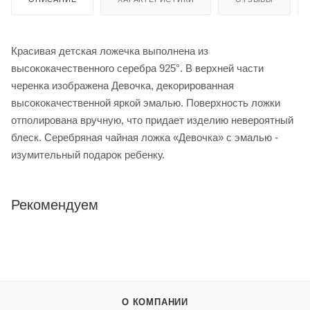
Красивая детская ложечка выполнена из
высококачественного серебра 925ׄ°. В верхней части
черенка изображена Девочка, декорированная
высококачественной яркой эмалью. Поверхность ложки
отполирована вручную, что придает изделию невероятный
блеск. Серебряная чайная ложка «Девочка» с эмалью -
изумительный подарок ребенку.
Рекомендуем
О КОМПАНИИ