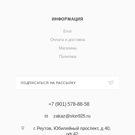
ИНФОРМАЦИЯ
Блог
Оплата и доставка
Магазины
Политика
ПОДПИСАТЬСЯ НА РАССЫЛКУ
+7 (901) 578-88-58
zakaz@slon925.ru
г. Реутов, Юбилейный проспект, д 40,
оф 42