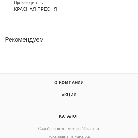
Производитель
КРАСНАЯ ПРЕСНЯ
Рекомендуем
О КОМПАНИИ
АКЦИИ
КАТАЛОГ
Серебряная коллекция "Счастья"
Украшения из серебра