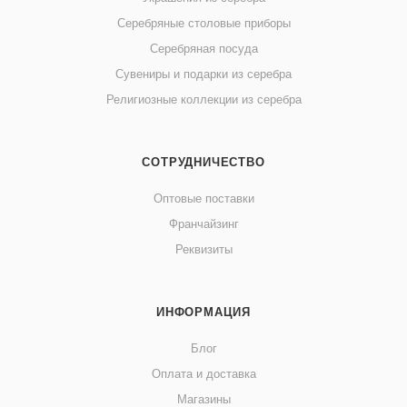
Серебряные столовые приборы
Серебряная посуда
Сувениры и подарки из серебра
Религиозные коллекции из серебра
СОТРУДНИЧЕСТВО
Оптовые поставки
Франчайзинг
Реквизиты
ИНФОРМАЦИЯ
Блог
Оплата и доставка
Магазины