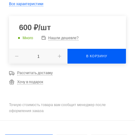
Все характеристики
600
₽
/шт
Много
Нашли дешевле?
В КОРЗИНУ
Рассчитать доставку
Хочу в подарок
Точную стоимость товара вам сообщит менеджер после
оформления заказа