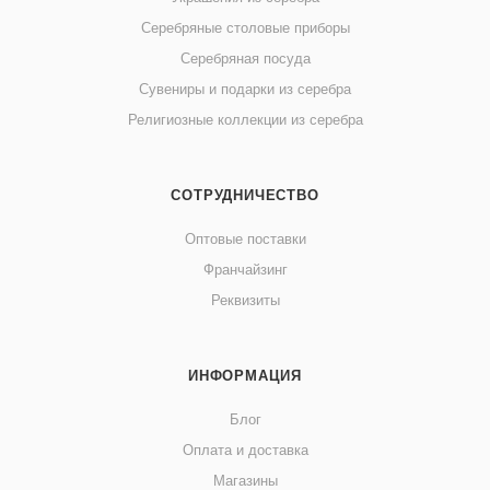
Серебряные столовые приборы
Серебряная посуда
Сувениры и подарки из серебра
Религиозные коллекции из серебра
СОТРУДНИЧЕСТВО
Оптовые поставки
Франчайзинг
Реквизиты
ИНФОРМАЦИЯ
Блог
Оплата и доставка
Магазины