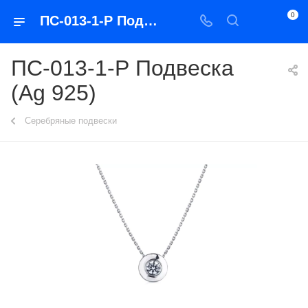
0
ПС-013-1-Р Подвеска (Ag 925)
ПС-013-1-Р Подвеска
(Ag 925)
Серебряные подвески