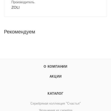
Производитель
ZOLI
Рекомендуем
О КОМПАНИИ
АКЦИИ
КАТАЛОГ
Серебряная коллекция "Счастья"
Украшения из серебра