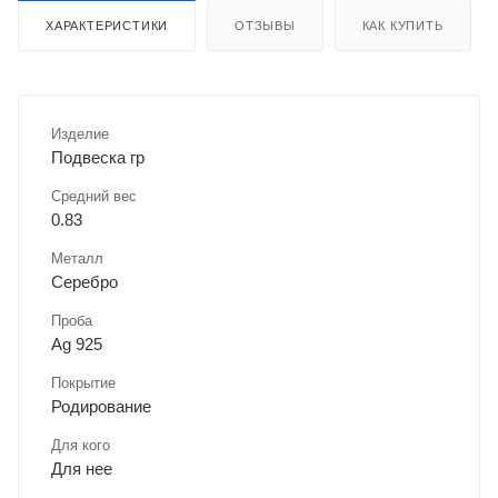
ХАРАКТЕРИСТИКИ
ОТЗЫВЫ
КАК КУПИТЬ
Изделие
Подвеска гр
Средний вес
0.83
Металл
Серебро
Проба
Ag 925
Покрытие
Родирование
Для кого
Для нее