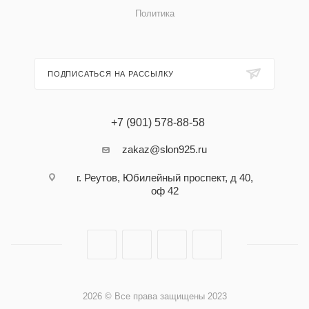
Политика
ПОДПИСАТЬСЯ НА РАССЫЛКУ
+7 (901) 578-88-58
zakaz@slon925.ru
г. Реутов, Юбилейный проспект, д 40,
оф 42
2026 © Все права защищены 2023