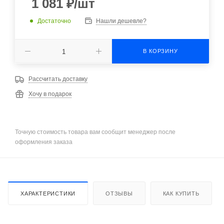
1 081
₽
/шт
Достаточно
Нашли дешевле?
В КОРЗИНУ
Рассчитать доставку
Хочу в подарок
Точную стоимость товара вам сообщит менеджер после
оформления заказа
ХАРАКТЕРИСТИКИ
ОТЗЫВЫ
КАК КУПИТЬ