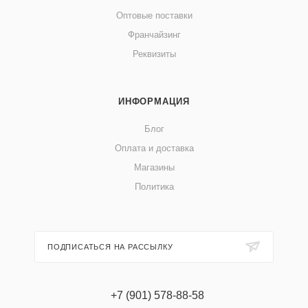
Оптовые поставки
Франчайзинг
Реквизиты
ИНФОРМАЦИЯ
Блог
Оплата и доставка
Магазины
Политика
ПОДПИСАТЬСЯ НА РАССЫЛКУ
+7 (901) 578-88-58