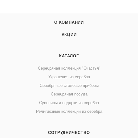
О КОМПАНИИ
АКЦИИ
КАТАЛОГ
Серебряная коллекция "Счастья"
Украшения из серебра
Серебряные столовые приборы
Серебряная посуда
Сувениры и подарки из серебра
Религиозные коллекции из серебра
СОТРУДНИЧЕСТВО