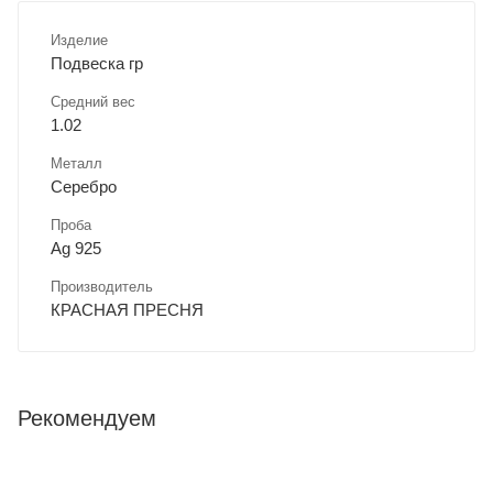
Изделие
Подвеска гр
Средний вес
1.02
Металл
Серебро
Проба
Ag 925
Производитель
КРАСНАЯ ПРЕСНЯ
Рекомендуем