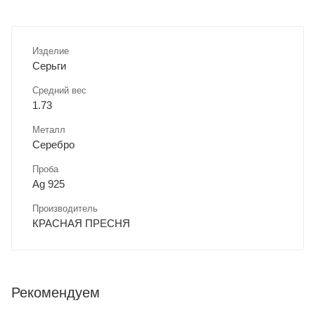
Изделие
Серьги
Средний вес
1.73
Металл
Серебро
Проба
Ag 925
Производитель
КРАСНАЯ ПРЕСНЯ
Рекомендуем