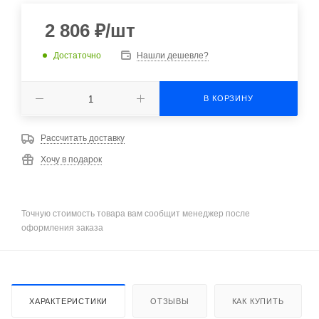
2 806
₽
/шт
Достаточно
Нашли дешевле?
В КОРЗИНУ
Рассчитать доставку
Хочу в подарок
Точную стоимость товара вам сообщит менеджер после
оформления заказа
ХАРАКТЕРИСТИКИ
ОТЗЫВЫ
КАК КУПИТЬ