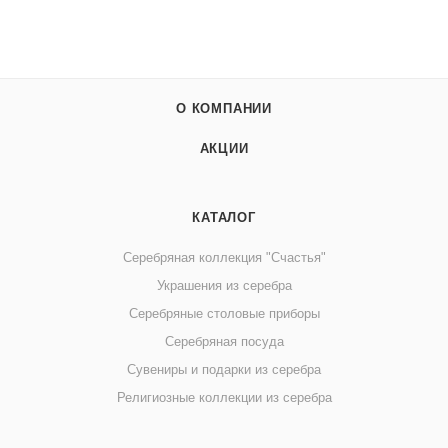
О КОМПАНИИ
АКЦИИ
КАТАЛОГ
Серебряная коллекция "Счастья"
Украшения из серебра
Серебряные столовые приборы
Серебряная посуда
Сувениры и подарки из серебра
Религиозные коллекции из серебра