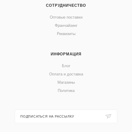
СОТРУДНИЧЕСТВО
Оптовые поставки
Франчайзинг
Реквизиты
ИНФОРМАЦИЯ
Блог
Оплата и доставка
Магазины
Политика
ПОДПИСАТЬСЯ НА РАССЫЛКУ