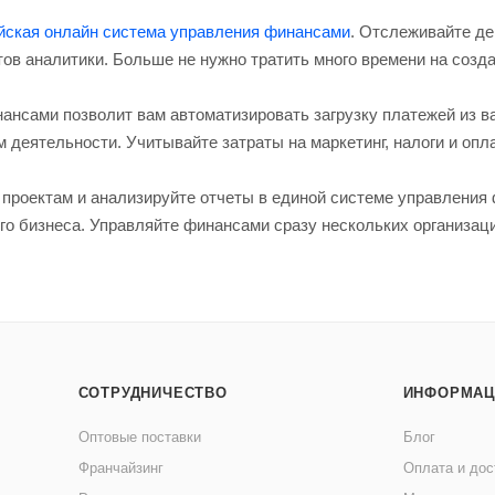
йская онлайн система управления финансами
. Отслеживайте д
в аналитики. Больше не нужно тратить много времени на созда
ансами позволит вам автоматизировать загрузку платежей из в
деятельности. Учитывайте затраты на маркетинг, налоги и опла
проектам и анализируйте отчеты в единой системе управления
го бизнеса. Управляйте финансами сразу нескольких организац
СОТРУДНИЧЕСТВО
ИНФОРМАЦ
Оптовые поставки
Блог
Франчайзинг
Оплата и дос