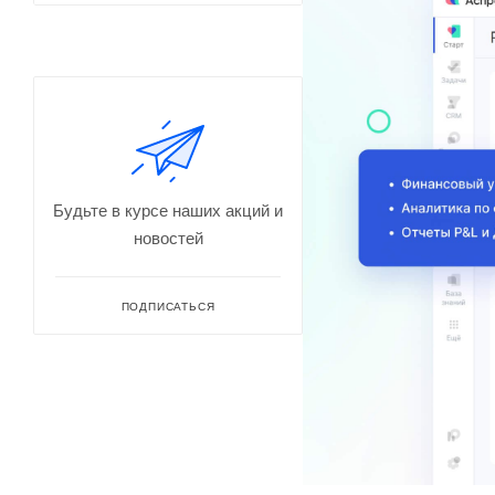
Будьте в курсе наших акций и
новостей
ПОДПИСАТЬСЯ