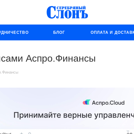
УДНИЧЕСТВО
БЛОГ
ОПЛАТА И ДОСТАВ
нсами Аспро.Финансы
о.Финансы