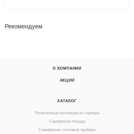
Рекомендуем
О КОМПАНИИ
АКЦИИ
КАТАЛОГ
Религиозные коллекции из серебра
Серебряная посуда
Серебряные столовые приборы