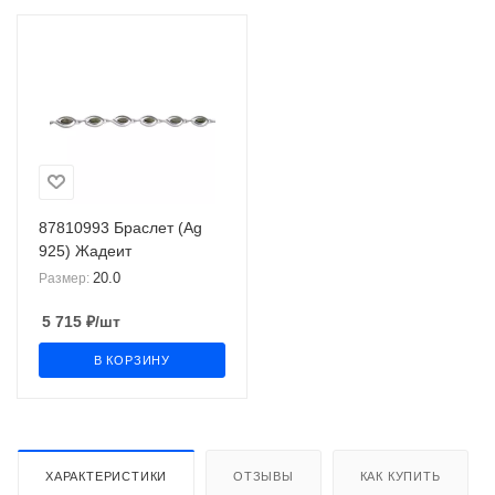
87810993 Браслет (Ag
925) Жадеит
20.0
Размер:
5 715
₽
/шт
В КОРЗИНУ
ХАРАКТЕРИСТИКИ
ОТЗЫВЫ
КАК КУПИТЬ