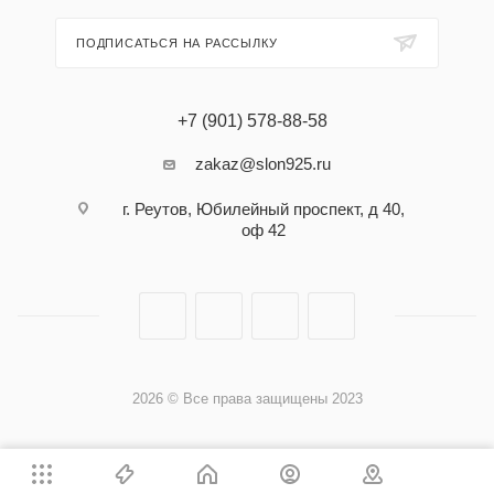
ПОДПИСАТЬСЯ НА РАССЫЛКУ
+7 (901) 578-88-58
zakaz@slon925.ru
г. Реутов, Юбилейный проспект, д 40,
оф 42
2026 © Все права защищены 2023