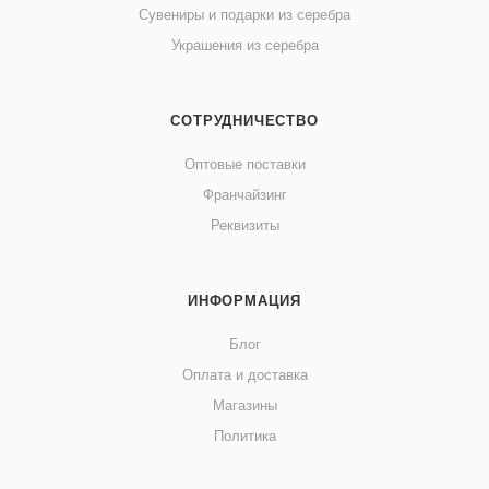
Сувениры и подарки из серебра
Украшения из серебра
СОТРУДНИЧЕСТВО
Оптовые поставки
Франчайзинг
Реквизиты
ИНФОРМАЦИЯ
Блог
Оплата и доставка
Магазины
Политика