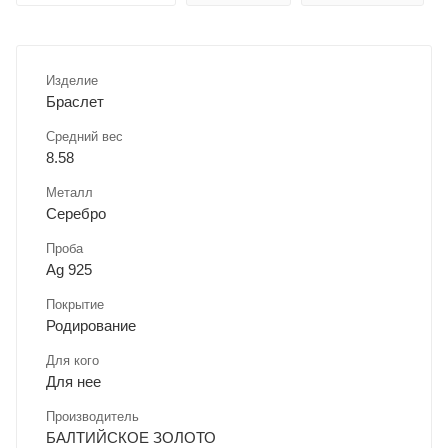
Изделие
Браслет
Средний вес
8.58
Металл
Серебро
Проба
Ag 925
Покрытие
Родирование
Для кого
Для нее
Производитель
БАЛТИЙСКОЕ ЗОЛОТО