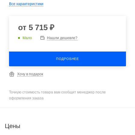
Все характеристики
от
5 715 ₽
Мало
Нашли дешевле?
ПОДРОБНЕЕ
Хочу в подарок
Точную стоимость товара вам сообщит менеджер после
оформления заказа
Цены