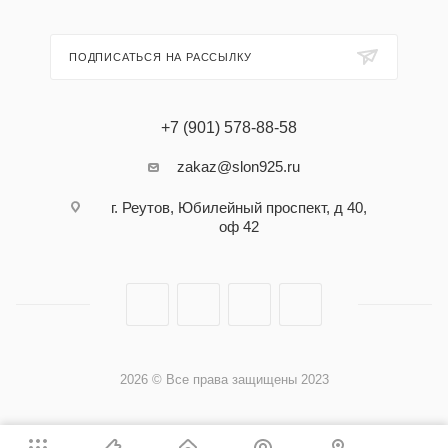
ПОДПИСАТЬСЯ НА РАССЫЛКУ
+7 (901) 578-88-58
zakaz@slon925.ru
г. Реутов, Юбилейный проспект, д 40,
оф 42
2026 © Все права защищены 2023