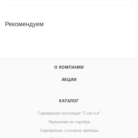
Рекомендуем
О КОМПАНИИ
АКЦИИ
КАТАЛОГ
Серебряная коллекция "Счастья"
Украшения из серебра
Серебряные столовые приборы