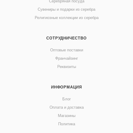
Серебряная посуда
Сувениры и подарки из серебра
Религиозные коллекции из серебра
СОТРУДНИЧЕСТВО
Оптовые поставки
Франчайзинг
Реквизиты
ИНФОРМАЦИЯ
Блог
Оплата и доставка
Магазины
Политика