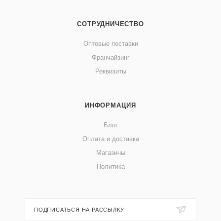
СОТРУДНИЧЕСТВО
Оптовые поставки
Франчайзинг
Реквизиты
ИНФОРМАЦИЯ
Блог
Оплата и доставка
Магазины
Политика
ПОДПИСАТЬСЯ НА РАССЫЛКУ