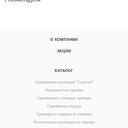
О КОМПАНИИ
АКЦИИ
КАТАЛОГ
Серебряная коллекция "Счастья"
Украшения из серебра
Серебряные столовые приборы
Серебряная посуда
Сувениры и подарки из серебра
Религиозные коллекции из серебра