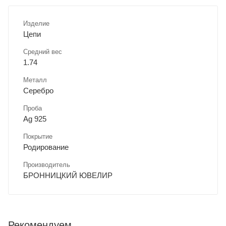
Изделие
Цепи
Средний вес
1.74
Металл
Серебро
Проба
Ag 925
Покрытие
Родирование
Производитель
БРОННИЦКИЙ ЮВЕЛИР
Рекомендуем