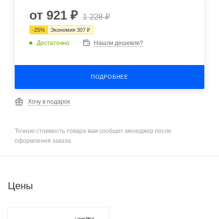
от
921 ₽
1 228 ₽
-
25
%
Экономия
307 ₽
Достаточно
Нашли дешевле?
ПОДРОБНЕЕ
Хочу в подарок
Точную стоимость товара вам сообщит менеджер после
оформления заказа
Цены