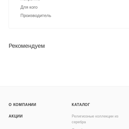
Для кого
Производитель
Рекомендуем
О КОМПАНИИ
КАТАЛОГ
АКЦИИ
Религиозные коллекции из
серебра