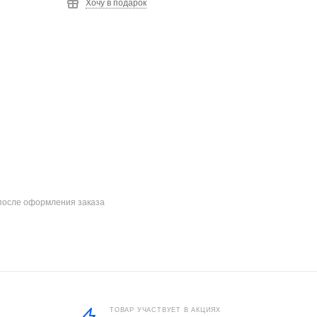
Хочу в подарок
после оформления заказа
ТОВАР УЧАСТВУЕТ В АКЦИЯХ