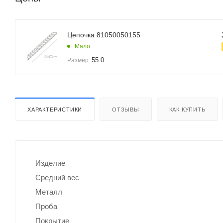
Цепочка 81050050155
Мало
55.0
Размер:
ХАРАКТЕРИСТИКИ
ОТЗЫВЫ
КАК КУПИТЬ
Изделие
Средний вес
Металл
Проба
Покрытие