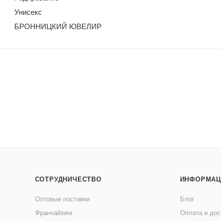
Унисекс
БРОННИЦКИЙ ЮВЕЛИР
СОТРУДНИЧЕСТВО
ИНФОРМАЦ
Оптовые поставки
Блог
Франчайзинг
Оплата и дос