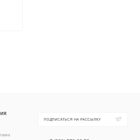
ИЯ
ПОДПИСАТЬСЯ НА РАССЫЛКУ
тавка