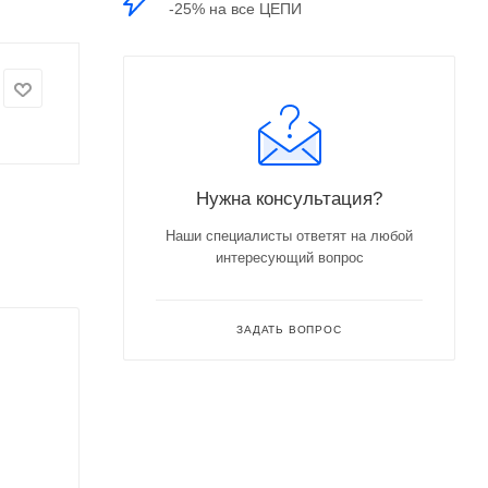
-25% на все ЦЕПИ
Нужна консультация?
Наши специалисты ответят на любой
интересующий вопрос
ЗАДАТЬ ВОПРОС