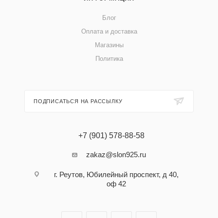
Блог
Оплата и доставка
Магазины
Политика
ПОДПИСАТЬСЯ НА РАССЫЛКУ
+7 (901) 578-88-58
zakaz@slon925.ru
г. Реутов, Юбилейный проспект, д 40,
оф 42