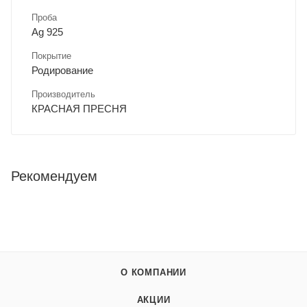
Проба
Ag 925
Покрытие
Родирование
Производитель
КРАСНАЯ ПРЕСНЯ
Рекомендуем
О КОМПАНИИ
АКЦИИ