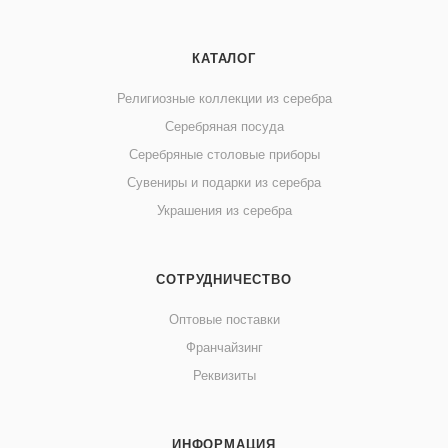
КАТАЛОГ
Религиозные коллекции из серебра
Серебряная посуда
Серебряные столовые приборы
Сувениры и подарки из серебра
Украшения из серебра
СОТРУДНИЧЕСТВО
Оптовые поставки
Франчайзинг
Реквизиты
ИНФОРМАЦИЯ