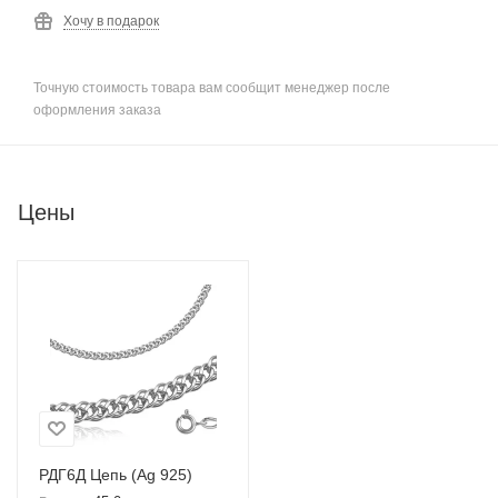
Хочу в подарок
Точную стоимость товара вам сообщит менеджер после
оформления заказа
Цены
РДГ6Д Цепь (Ag 925)