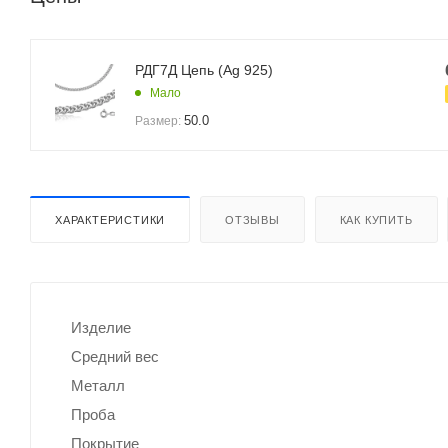
РДГ7Д Цепь (Ag 925)
Мало
50.0
Размер:
ХАРАКТЕРИСТИКИ
ОТЗЫВЫ
КАК КУПИТЬ
Изделие
Средний вес
Металл
Проба
Покрытие