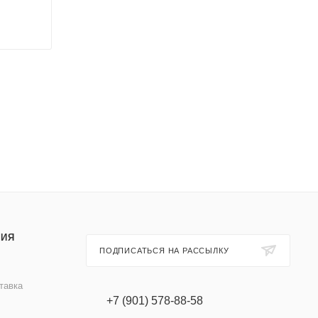
ИЯ
ПОДПИСАТЬСЯ НА РАССЫЛКУ
тавка
+7 (901) 578-88-58