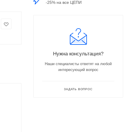
-25% на все ЦЕПИ
Нужна консультация?
Наши специалисты ответят на любой
интересующий вопрос
ЗАДАТЬ ВОПРОС