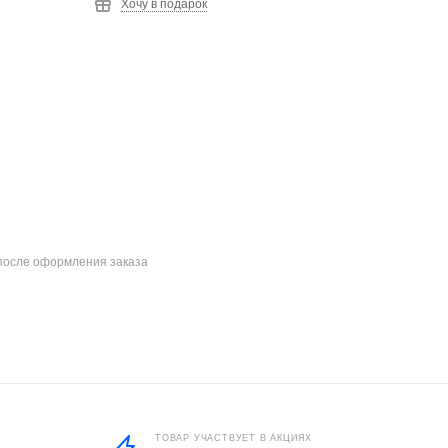
Хочу в подарок
после оформления заказа
ТОВАР УЧАСТВУЕТ В АКЦИЯХ