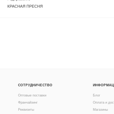
КРАСНАЯ ПРЕСНЯ
СОТРУДНИЧЕСТВО
ИНФОРМАЦ
Оптовые поставки
Блог
Франчайзинг
Оплата и дос
Реквизиты
Магазины