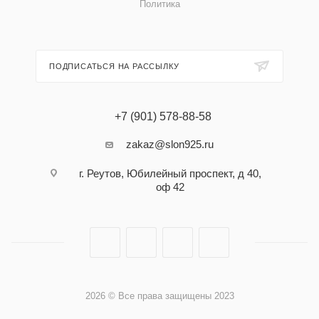
Политика
ПОДПИСАТЬСЯ НА РАССЫЛКУ
+7 (901) 578-88-58
zakaz@slon925.ru
г. Реутов, Юбилейный проспект, д 40,
оф 42
2026 © Все права защищены 2023