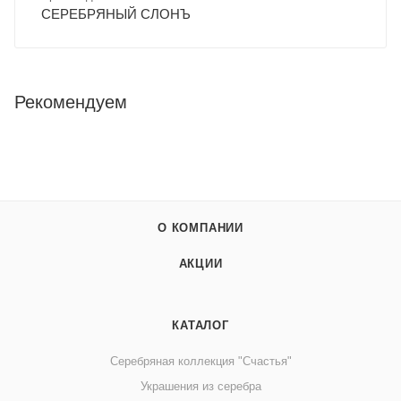
СЕРЕБРЯНЫЙ СЛОНЪ
Рекомендуем
О КОМПАНИИ
АКЦИИ
КАТАЛОГ
Серебряная коллекция "Счастья"
Украшения из серебра