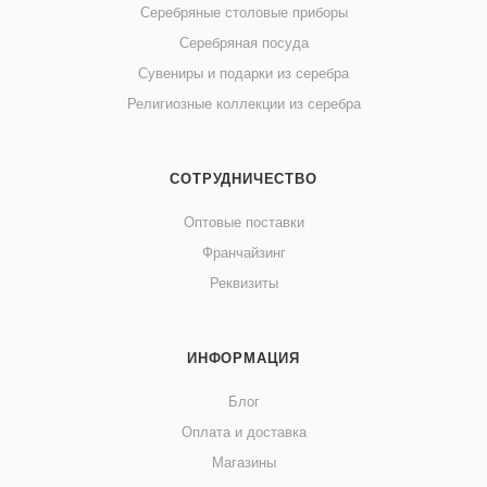
Серебряные столовые приборы
Серебряная посуда
Сувениры и подарки из серебра
Религиозные коллекции из серебра
СОТРУДНИЧЕСТВО
Оптовые поставки
Франчайзинг
Реквизиты
ИНФОРМАЦИЯ
Блог
Оплата и доставка
Магазины