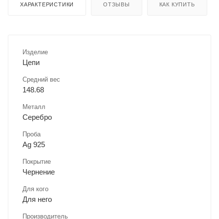
ХАРАКТЕРИСТИКИ
ОТЗЫВЫ
КАК КУПИТЬ
Изделие
Цепи
Средний вес
148.68
Металл
Серебро
Проба
Ag 925
Покрытие
Чернение
Для кого
Для него
Производитель